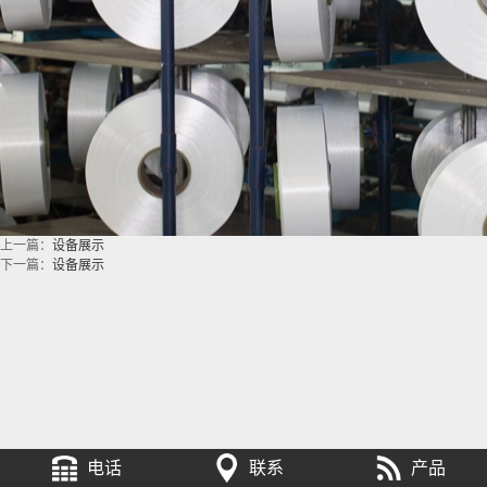
上一篇：
设备展示
下一篇：
设备展示
电话
联系
产品