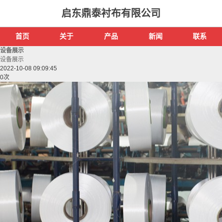
启东鼎泰衬布有限公司
首页
关于
产品
新闻
联系
设备展示
设备展示
2022-10-08 09:09:45
0
次