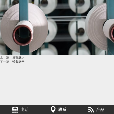
上一篇：
设备展示
下一篇：
设备展示
电话
联系
产品