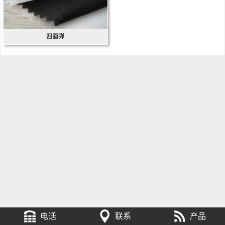
四面弹
电话
联系
产品