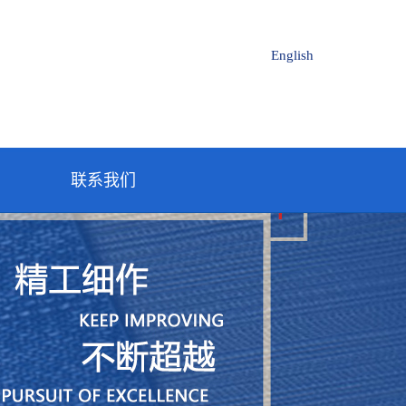
English
联系我们