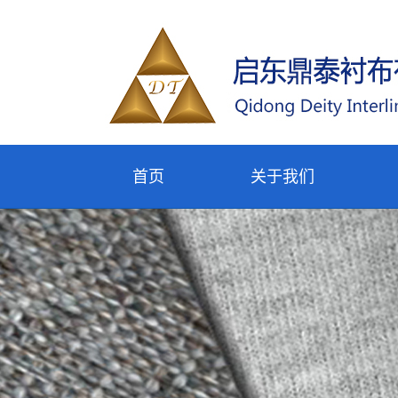
首页
关于我们
公司简介
联系我们
企业理念
热
泡