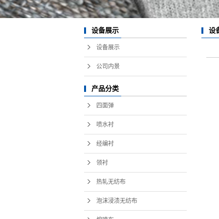
设备展示
设
设备展示
公司内景
产品分类
四面弹
喷水衬
经编衬
领衬
热轧无纺布
泡沫浸渍无纺布